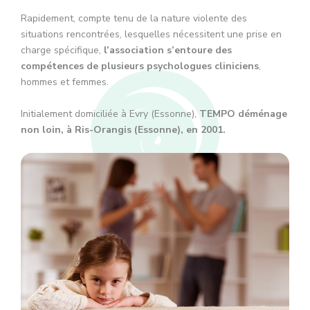
Rapidement, compte tenu de la nature violente des
situations rencontrées, lesquelles nécessitent une prise en
charge spécifique,
l’association s’entoure des
compétences de plusieurs psychologues cliniciens
,
hommes et femmes.
Initialement domiciliée à Evry (Essonne),
TEMPO déménage
non loin, à Ris-Orangis (Essonne), en 2001.