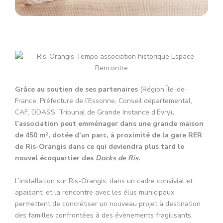
Grâce au soutien de ses partenaires
(Région Île-de-
France, Préfecture de l’Essonne, Conseil départemental,
CAF, DDASS, Tribunal de Grande Instance d’Evry)
,
l’association peut emménager dans une grande maison
de 450 m², dotée d’un parc, à proximité de la gare RER
de Ris-Orangis dans ce qui deviendra plus tard le
nouvel écoquartier des
Docks de Ris
.
L’installation sur Ris-Orangis, dans un cadre convivial et
apaisant, et la rencontre avec les élus municipaux
permettent de concrétiser un nouveau projet à destination
des familles confrontées à des évènements fragilisants.