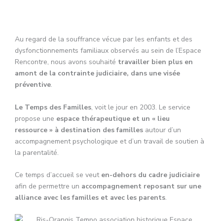
Au regard de la souffrance vécue par les enfants et des
dysfonctionnements familiaux observés au sein de l’Espace
Rencontre, nous avons souhaité
travailler bien plus en
amont de la contrainte judiciaire, dans une visée
préventive
.
Le Temps des Familles
, voit le jour en 2003. Le service
propose une
espace thérapeutique et un « lieu
ressource » à destination des familles
autour d’un
accompagnement psychologique et d’un travail de soutien à
la parentalité.
Ce temps d’accueil se veut
en-dehors du cadre judiciaire
afin de permettre un
accompagnement reposant sur une
alliance avec les familles et avec les parents
.