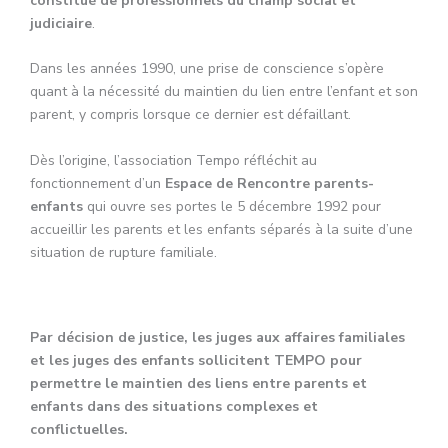
constitué de professionnels du champ social et
judiciaire
.
Dans les années 1990, une prise de conscience s’opère
quant à la nécessité du maintien du lien entre l’enfant et son
parent, y compris lorsque ce dernier est défaillant.
Dès l’origine, l’association Tempo réfléchit au
fonctionnement d’un
Espace de Rencontre parents-
enfants
qui ouvre ses portes le 5 décembre 1992 pour
accueillir les parents et les enfants séparés à la suite d’une
situation de rupture familiale.
Par décision de justice, les
juges aux affaires familiales
et les juges des enfants sollicitent TEMPO pour
permettre le maintien des liens entre parents et
enfants dans des situations complexes et
conflictuelles.