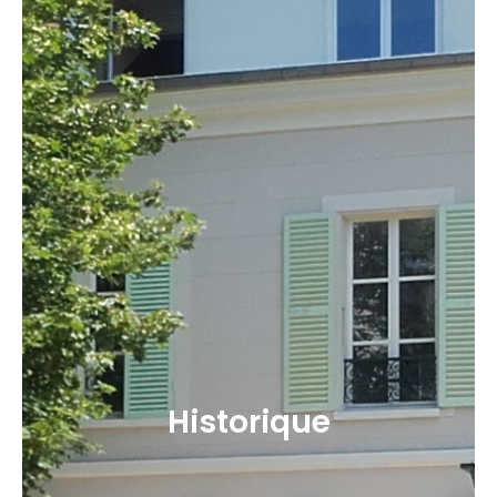
Historique