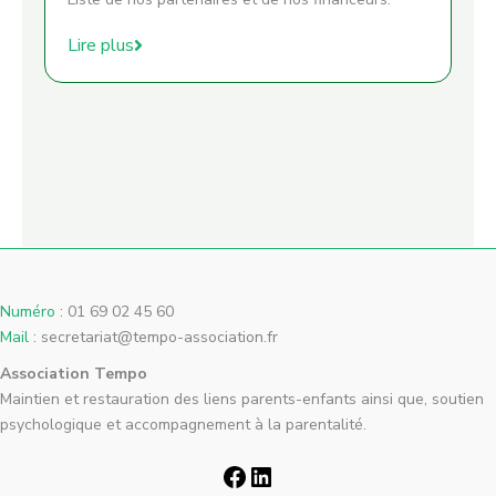
Lire plus
Numéro :
01 69 02 45 60
Mail :
secretariat@tempo-association.fr
Association Tempo
Maintien et restauration des liens parents-enfants ainsi que, soutien
psychologique et accompagnement à la parentalité.