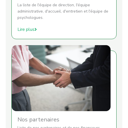
La liste de l'équipe de direction, l'équipe
administrative, d'accueil, d'entretien et l'équipe de
psychologues.
Lire plus
Nos partenaires
Liste de nos partenaires et de nos financeurs.