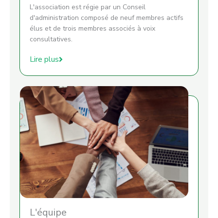
L'association est régie par un Conseil
d'administration composé de neuf membres actifs
élus et de trois membres associés à voix
consultatives.
Lire plus
L'équipe