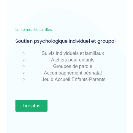
Le Temps des familles
Soutien psychologique individuel et groupal
Suivis individuels et familiaux
Ateliers pour enfants
Groupes de parole
Accompagnement périnatal
Lieu d’Accueil Enfants-Parents
Lire plus