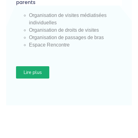
parents
Organisation de visites médiatisées
individuelles
Organisation de droits de visites
Organisation de passages de bras
Espace Rencontre
Lire plus