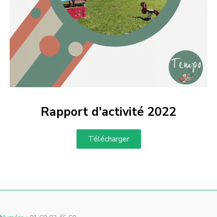
Rapport d'activité 2022
Télécharger