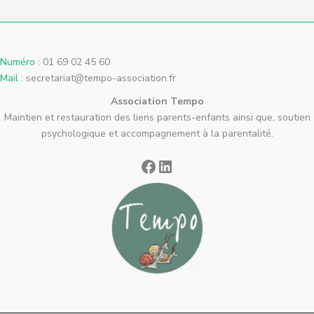
Numéro :
01 69 02 45 60
Mail :
secretariat@tempo-association.fr
Association Tempo
Maintien et restauration des liens parents-enfants ainsi que, soutien
psychologique et accompagnement à la parentalité.