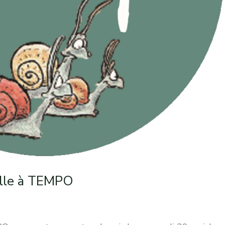
ielle à TEMPO