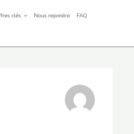
ffres clés
Nous rejoindre
FAQ