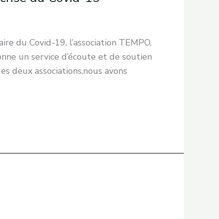
aire du Covid-19, l’association TEMPO,
onne un service d’écoute et de soutien
des deux associations,nous avons