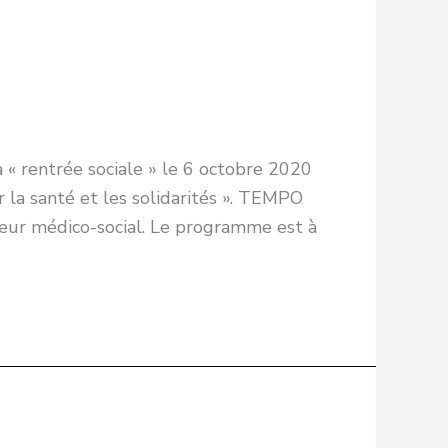
 « rentrée sociale » le 6 octobre 2020
 la santé et les solidarités ». TEMPO
teur médico-social. Le programme est à