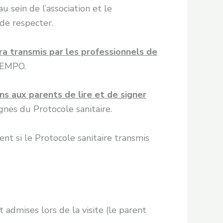
 sein de l’association et le
 de respecter.
era transmis par les professionnels de
 TEMPO.
s aux parents de lire et de signer
gnes du Protocole sanitaire.
ent si le Protocole sanitaire transmis
 admises lors de la visite (le parent