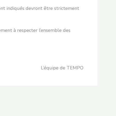
eront indiqués devront être strictement
ement à respecter l’ensemble des
L’équipe de TEMPO