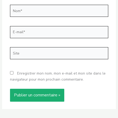
Nom*
E-
mail*
Site
Enregistrer mon nom, mon e-mail et mon site dans le
navigateur pour mon prochain commentaire.