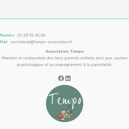
Numéro :
01 69 02 45 60
Mail :
secretariat@tempo-association.fr
Association Tempo
Maintien et restauration des liens parents-enfants ainsi que, soutien
psychologique et accompagnement à la parentalité.