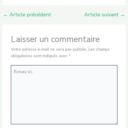
←
Article précédent
Article suivant
→
Laisser un commentaire
Votre adresse e-mail ne sera pas publiée.
Les champs
obligatoires sont indiqués avec
*
Écrivez
ici…